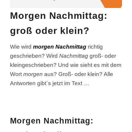
Morgen Nachmittag:
groß oder klein?
Wie wird
morgen Nachmittag
richtig
geschrieben? Wird
Nachmittag
groß- oder
kleingeschrieben? Und wie sieht es mit dem
Wort
morgen
aus? Groß- oder klein? Alle
Antworten gibt`s jetzt im Text …
Morgen Nachmittag: