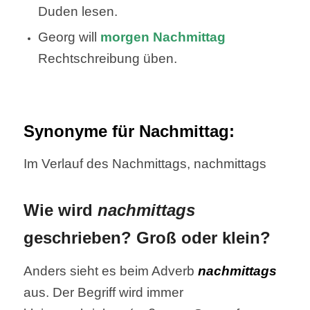
Duden lesen.
Georg will
morgen Nachmittag
Rechtschreibung üben.
Synonyme für Nachmittag:
Im Verlauf des Nachmittags, nachmittags
Wie wird
nachmittags
geschrieben? Groß oder klein?
Anders sieht es beim Adverb
nachmittags
aus. Der Begriff wird immer