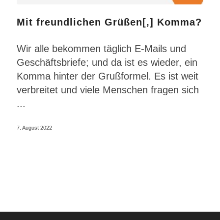
Mit freundlichen Grüßen[,] Komma?
Wir alle bekommen täglich E-Mails und
Geschäftsbriefe; und da ist es wieder, ein
Komma hinter der Grußformel. Es ist weit
verbreitet und viele Menschen fragen sich
...
7. August 2022