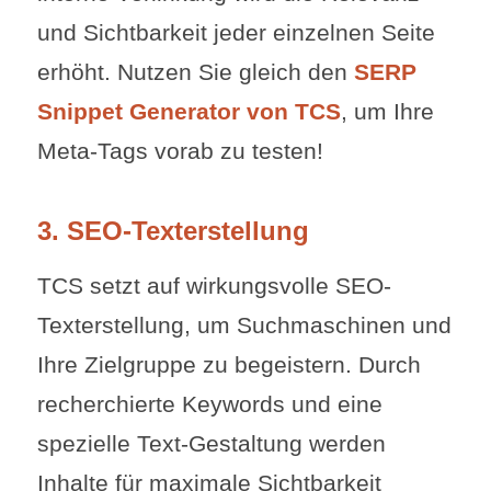
und Sichtbarkeit jeder einzelnen Seite
erhöht. Nutzen Sie gleich den
SERP
Snippet Generator
von TCS
, um Ihre
Meta-Tags vorab zu testen!
3. SEO-Texterstellung
TCS setzt auf wirkungsvolle SEO-
Texterstellung, um Suchmaschinen und
Ihre Zielgruppe zu begeistern. Durch
recherchierte Keywords und eine
spezielle Text-Gestaltung werden
Inhalte für maximale Sichtbarkeit