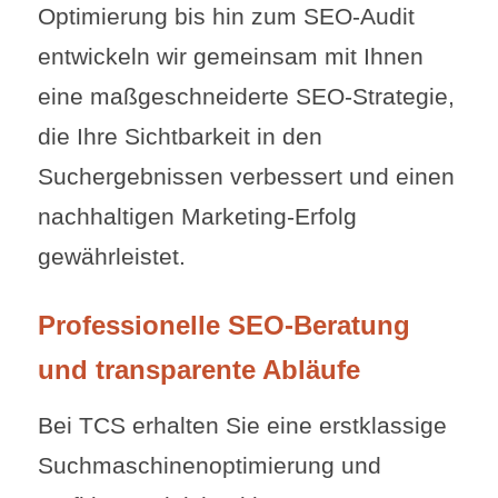
Optimierung bis hin zum SEO-Audit
entwickeln wir gemeinsam mit Ihnen
eine maßgeschneiderte SEO-Strategie,
die Ihre Sichtbarkeit in den
Suchergebnissen verbessert und einen
nachhaltigen Marketing-Erfolg
gewährleistet.
Professionelle SEO-Beratung
und transparente Abläufe
Bei TCS erhalten Sie eine erstklassige
Suchmaschinenoptimierung und