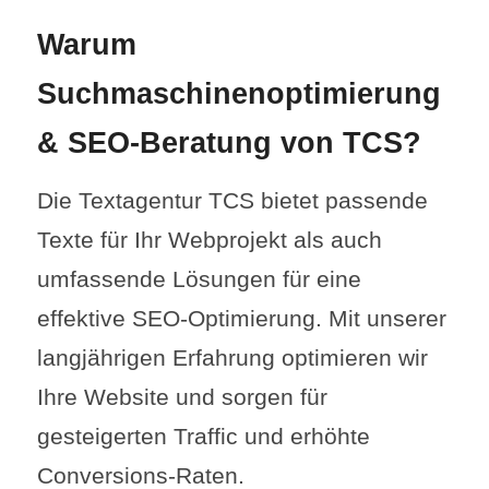
Warum
Suchmaschinenoptimierung
& SEO-Beratung von TCS?
Die Textagentur TCS bietet passende
Texte für Ihr Webprojekt als auch
umfassende Lösungen für eine
effektive SEO-Optimierung. Mit unserer
langjährigen Erfahrung optimieren wir
Ihre Website und sorgen für
gesteigerten Traffic und erhöhte
Conversions-Raten.