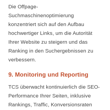
Die Offpage-
Suchmaschinenoptimierung
konzentriert sich auf den Aufbau
hochwertiger Links, um die Autorität
Ihrer Website zu steigern und das
Ranking in den Suchergebnissen zu
verbessern.
9. Monitoring und Reporting
TCS überwacht kontinuierlich die SEO-
Performance Ihrer Seiten, inklusive
Rankings, Traffic, Konversionsraten