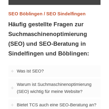
SEO Böblingen / SEO Sindelfingen
Häufig gestellte Fragen zur
Suchmaschinenoptimierung
(SEO) und SEO-Beratung in
Sindelfingen und Böblingen:
Was ist SEO?
Warum ist Suchmaschinenoptimierung
(SEO) wichtig für meine Website?
Bietet TCS auch eine SEO-Beratung an?