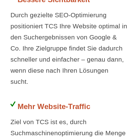
Durch gezielte SEO-Optimierung
positioniert TCS Ihre Website optimal in
den Suchergebnissen von Google &
Co. Ihre Zielgruppe findet Sie dadurch
schneller und einfacher – genau dann,
wenn diese nach Ihren Lösungen
sucht.
Mehr Website-Traffic
Ziel von TCS ist es, durch
Suchmaschinenoptimierung die Menge