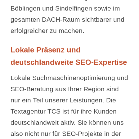
Böblingen und Sindelfingen sowie im
gesamten DACH-Raum sichtbarer und
erfolgreicher zu machen.
Lokale Präsenz und
deutschlandweite SEO-Expertise
Lokale Suchmaschinenoptimierung und
SEO-Beratung aus Ihrer Region sind
nur ein Teil unserer Leistungen. Die
Textagentur TCS ist für ihre Kunden
deutschlandweit aktiv. Sie können uns
also nicht nur für SEO-Projekte in der