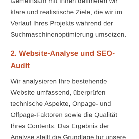
Gemeinsam mit Ihnen definieren wir
klare und realistische Ziele, die wir im
Verlauf Ihres Projekts während der
Suchmaschinenoptimierung umsetzen.
2. Website-Analyse und SEO-
Audit
Wir analysieren Ihre bestehende
Website umfassend, überprüfen
technische Aspekte, Onpage- und
Offpage-Faktoren sowie die Qualität
Ihres Contents. Das Ergebnis der
Analyse stellt die Grundlage für unsere