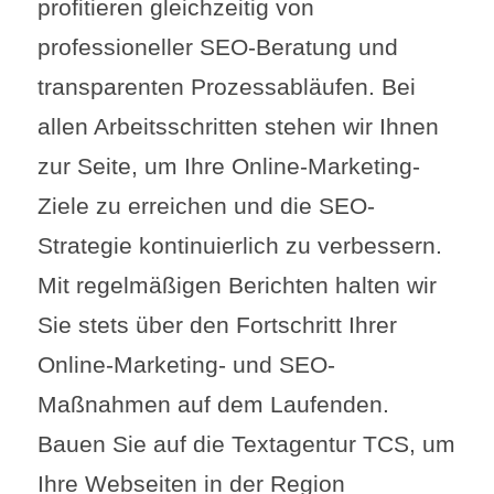
profitieren gleichzeitig von
professioneller SEO-Beratung und
transparenten Prozessabläufen. Bei
allen Arbeitsschritten stehen wir Ihnen
zur Seite, um Ihre Online-Marketing-
Ziele zu erreichen und die SEO-
Strategie kontinuierlich zu verbessern.
Mit regelmäßigen Berichten halten wir
Sie stets über den Fortschritt Ihrer
Online-Marketing- und SEO-
Maßnahmen auf dem Laufenden.
Bauen Sie auf die Textagentur TCS, um
Ihre Webseiten in der Region