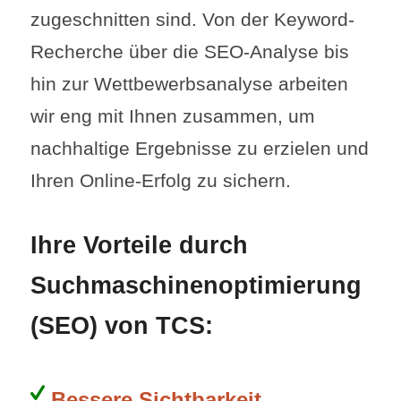
zugeschnitten sind. Von der Keyword-
Recherche über die SEO-Analyse bis
hin zur Wettbewerbsanalyse arbeiten
wir eng mit Ihnen zusammen, um
nachhaltige Ergebnisse zu erzielen und
Ihren Online-Erfolg zu sichern.
Ihre Vorteile durch
Suchmaschinenoptimierung
(SEO) von TCS:
Bessere Sichtbarkeit