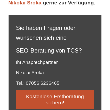
Nikolai Sroka
gerne zur Verfügung.
Sie haben Fragen oder
wünschen sich eine
SEO-Beratung von TCS?
Ihr Ansprechpartner
Nikolai Sroka
Tel.:
07056 6236465
Kostenlose Erstberatung
sichern!