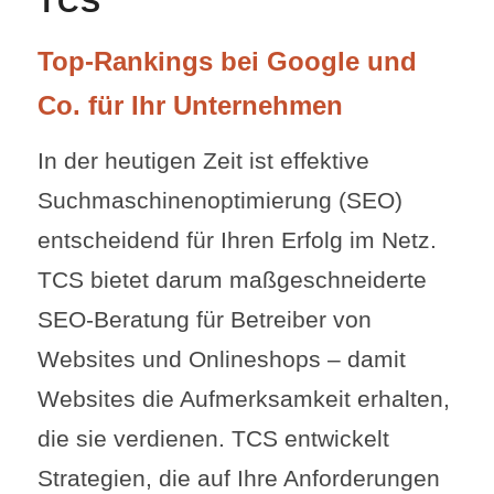
TCS
Top-Rankings bei Google und
Co. für Ihr Unternehmen
In der heutigen Zeit ist effektive
Suchmaschinenoptimierung (SEO)
entscheidend für Ihren Erfolg im Netz.
TCS bietet darum maßgeschneiderte
SEO-Beratung für Betreiber von
Websites und Onlineshops – damit
Websites die Aufmerksamkeit erhalten,
die sie verdienen. TCS entwickelt
Strategien, die auf Ihre Anforderungen