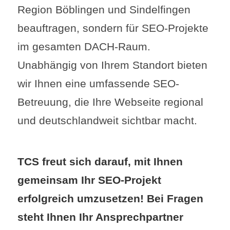
Region Böblingen und Sindelfingen
beauftragen, sondern für SEO-Projekte
im gesamten DACH-Raum.
Unabhängig von Ihrem Standort bieten
wir Ihnen eine umfassende SEO-
Betreuung, die Ihre Webseite regional
und deutschlandweit sichtbar macht.
TCS freut sich darauf, mit Ihnen
gemeinsam Ihr SEO-Projekt
erfolgreich umzusetzen! Bei Fragen
steht Ihnen Ihr Ansprechpartner