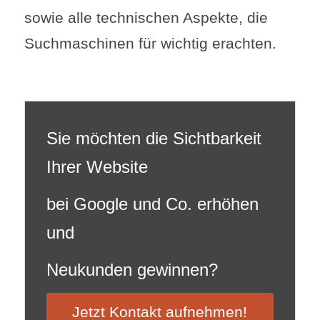
sowie alle technischen Aspekte, die
Suchmaschinen für wichtig erachten.
Sie möchten die Sichtbarkeit
Ihrer Website
bei Google und Co. erhöhen
und
Neukunden gewinnen?
Jetzt Kontakt aufnehmen!