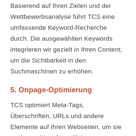
Basierend auf Ihren Zielen und der
Wettbewerbsanalyse führt TCS eine
umfassende Keyword-Recherche
durch. Die ausgewählten Keywords
integrieren wir gezielt in Ihren Content,
um die Sichtbarkeit in den
Suchmaschinen zu erhöhen.
5. Onpage-Optimierung
TCS optimiert Meta-Tags,
Überschriften, URLs und andere
Elemente auf Ihren Webseiten, um sie