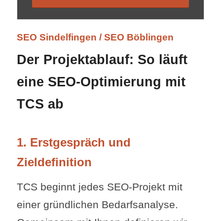
SEO Sindelfingen / SEO Böblingen
Der Projektablauf: So läuft
eine SEO-Optimierung mit
TCS ab
1. Erstgespräch und
Zieldefinition
TCS beginnt jedes SEO-Projekt mit
einer gründlichen Bedarfsanalyse.