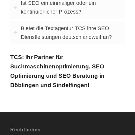
Ist SEO ein einmaliger oder ein
kontinuierlicher Prozess?
Bietet die Textagentur TCS ihre SEO-
Dienstleistungen deutschlandweit an?
TCS: Ihr Partner für
Suchmaschinenoptimierung, SEO
Optimierung und SEO Beratung in
Böblingen und Sindelfingen!
Rechtliches