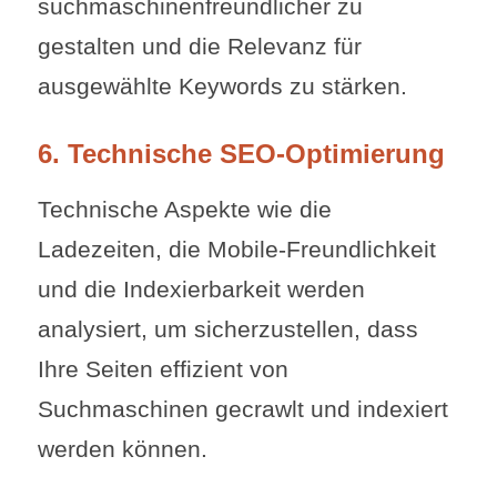
suchmaschinenfreundlicher zu
gestalten und die Relevanz für
ausgewählte Keywords zu stärken.
6. Technische SEO-Optimierung
Technische Aspekte wie die
Ladezeiten, die Mobile-Freundlichkeit
und die Indexierbarkeit werden
analysiert, um sicherzustellen, dass
Ihre Seiten effizient von
Suchmaschinen gecrawlt und indexiert
werden können.