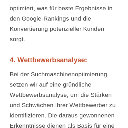
optimiert, was für beste Ergebnisse in
den Google-Rankings und die
Konvertierung potenzieller Kunden
sorgt.
4. Wettbewerbsanalyse:
Bei der Suchmaschinenoptimierung
setzen wir auf eine gründliche
Wettbewerbsanalyse, um die Stärken
und Schwächen Ihrer Wettbewerber zu
identifizieren. Die daraus gewonnenen
Erkenntnisse dienen als Basis für eine