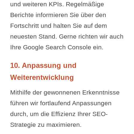
und weiteren KPIs. Regelmäßige
Berichte informieren Sie über den
Fortschritt und halten Sie auf dem
neuesten Stand. Gerne richten wir auch
Ihre Google Search Console ein.
10. Anpassung und
Weiterentwicklung
Mithilfe der gewonnenen Erkenntnisse
führen wir fortlaufend Anpassungen
durch, um die Effizienz Ihrer SEO-
Strategie zu maximieren.