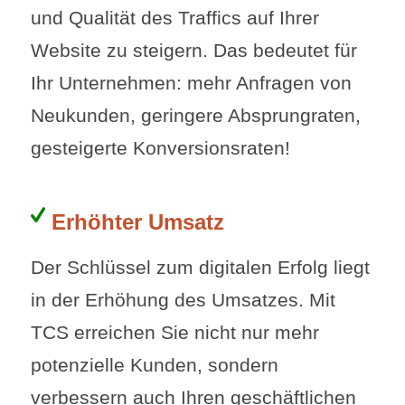
und Qualität des Traffics auf Ihrer
Website zu steigern. Das bedeutet für
Ihr Unternehmen: mehr Anfragen von
Neukunden, geringere Absprungraten,
gesteigerte Konversionsraten!
Erhöhter Umsatz
Der Schlüssel zum digitalen Erfolg liegt
in der Erhöhung des Umsatzes. Mit
TCS erreichen Sie nicht nur mehr
potenzielle Kunden, sondern
verbessern auch Ihren geschäftlichen