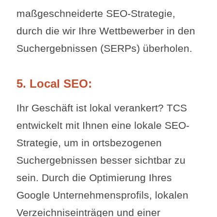
maßgeschneiderte SEO-Strategie,
durch die wir Ihre Wettbewerber in den
Suchergebnissen (SERPs) überholen.
5. Local SEO:
Ihr Geschäft ist lokal verankert? TCS
entwickelt mit Ihnen eine lokale SEO-
Strategie, um in ortsbezogenen
Suchergebnissen besser sichtbar zu
sein. Durch die Optimierung Ihres
Google Unternehmensprofils, lokalen
Verzeichniseinträgen und einer