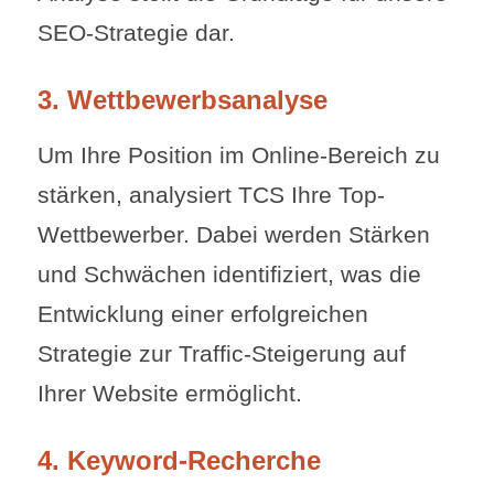
SEO-Strategie dar.
3. Wettbewerbsanalyse
Um Ihre Position im Online-Bereich zu
stärken, analysiert TCS Ihre Top-
Wettbewerber. Dabei werden Stärken
und Schwächen identifiziert, was die
Entwicklung einer erfolgreichen
Strategie zur Traffic-Steigerung auf
Ihrer Website ermöglicht.
4. Keyword-Recherche