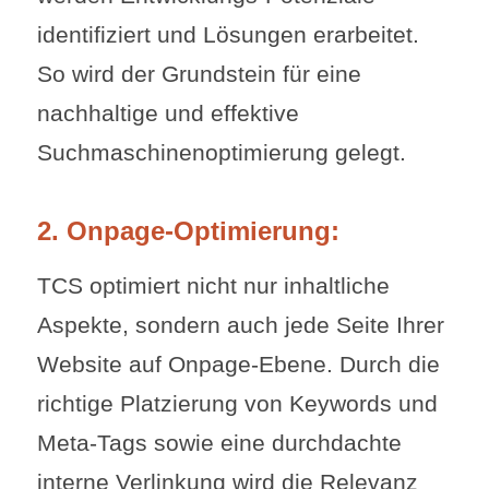
identifiziert und Lösungen erarbeitet.
So wird der Grundstein für eine
nachhaltige und effektive
Suchmaschinenoptimierung gelegt.
2. Onpage-Optimierung:
TCS optimiert nicht nur inhaltliche
Aspekte, sondern auch jede Seite Ihrer
Website auf Onpage-Ebene. Durch die
richtige Platzierung von Keywords und
Meta-Tags sowie eine durchdachte
interne Verlinkung wird die Relevanz