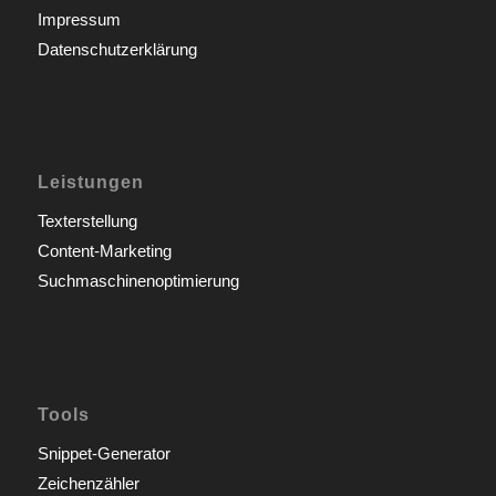
Impressum
Datenschutzerklärung
Leistungen
Texterstellung
Content-Marketing
Suchmaschinenoptimierung
Tools
Snippet-Generator
Zeichenzähler