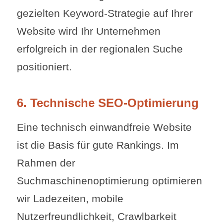
gezielten Keyword-Strategie auf Ihrer
Website wird Ihr Unternehmen
erfolgreich in der regionalen Suche
positioniert.
6. Technische SEO-Optimierung
Eine technisch einwandfreie Website
ist die Basis für gute Rankings. Im
Rahmen der
Suchmaschinenoptimierung optimieren
wir Ladezeiten, mobile
Nutzerfreundlichkeit, Crawlbarkeit