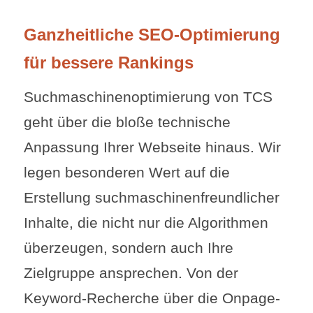
Ganzheitliche SEO-Optimierung
für bessere Rankings
Suchmaschinenoptimierung von TCS
geht über die bloße technische
Anpassung Ihrer Webseite hinaus. Wir
legen besonderen Wert auf die
Erstellung suchmaschinenfreundlicher
Inhalte, die nicht nur die Algorithmen
überzeugen, sondern auch Ihre
Zielgruppe ansprechen. Von der
Keyword-Recherche über die Onpage-