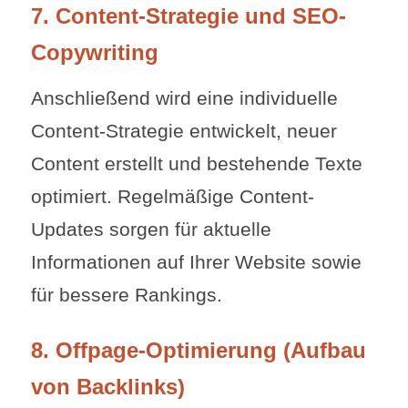
7. Content-Strategie und SEO-
Copywriting
Anschließend wird eine individuelle
Content-Strategie entwickelt, neuer
Content erstellt und bestehende Texte
optimiert. Regelmäßige Content-
Updates sorgen für aktuelle
Informationen auf Ihrer Website sowie
für bessere Rankings.
8. Offpage-Optimierung (Aufbau
von Backlinks)