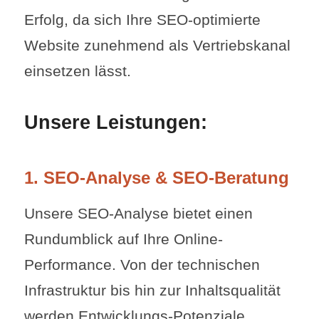
Erfolg, da sich Ihre SEO-optimierte
Website zunehmend als Vertriebskanal
einsetzen lässt.
Unsere Leistungen:
1. SEO-Analyse & SEO-Beratung
Unsere SEO-Analyse bietet einen
Rundumblick auf Ihre Online-
Performance. Von der technischen
Infrastruktur bis hin zur Inhaltsqualität
werden Entwicklungs-Potenziale