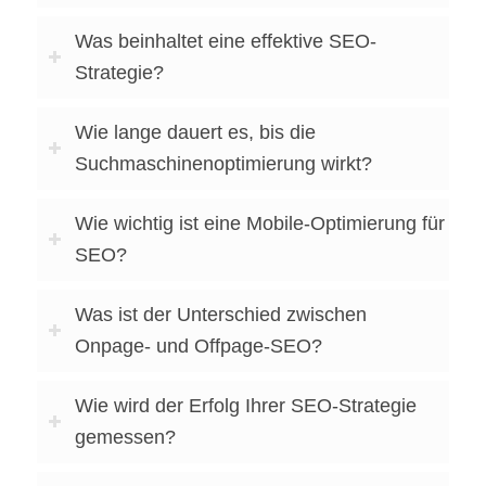
Was beinhaltet eine effektive SEO-
Strategie?
Wie lange dauert es, bis die
Suchmaschinenoptimierung wirkt?
Wie wichtig ist eine Mobile-Optimierung für
SEO?
Was ist der Unterschied zwischen
Onpage- und Offpage-SEO?
Wie wird der Erfolg Ihrer SEO-Strategie
gemessen?