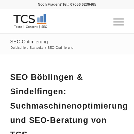
Noch Fragen? Tel.: 07056 6236465
SEO-Optimierung
Du bist hier:
Startseite
/
SEO-Optimierung
SEO Böblingen &
Sindelfingen:
Suchmaschinenoptimierung
und SEO-Beratung von