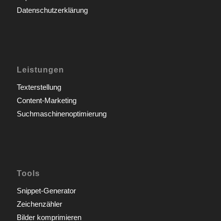
Datenschutzerklärung
Leistungen
Texterstellung
Content-Marketing
Suchmaschinenoptimierung
Tools
Snippet-Generator
Zeichenzähler
Bilder komprimieren