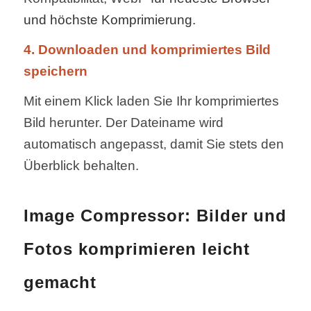
und höchste Komprimierung
.
4. Downloaden und komprimiertes Bild
speichern
Mit einem Klick laden Sie Ihr komprimiertes
Bild herunter. Der Dateiname wird
automatisch angepasst, damit Sie stets den
Überblick behalten.
Image Compressor: Bilder und
Fotos komprimieren leicht
gemacht