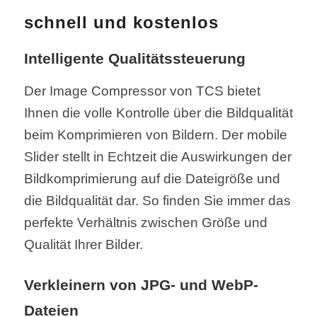
schnell und kostenlos
Intelligente Qualitätssteuerung
Der Image Compressor von TCS bietet
Ihnen die volle Kontrolle über die Bildqualität
beim Komprimieren von Bildern. Der mobile
Slider stellt in Echtzeit die Auswirkungen der
Bildkomprimierung auf die Dateigröße und
die Bildqualität dar. So finden Sie immer das
perfekte Verhältnis zwischen Größe und
Qualität Ihrer Bilder.
Verkleinern von JPG- und WebP-
Dateien