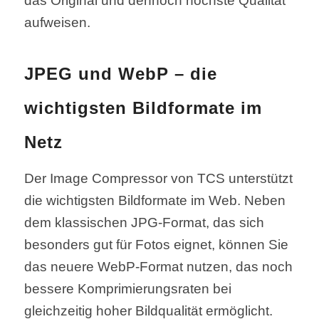
das Original und dennoch höchste Qualität
aufweisen.
JPEG und WebP – die
wichtigsten Bildformate im
Netz
Der Image Compressor von TCS unterstützt
die wichtigsten Bildformate im Web. Neben
dem klassischen JPG-Format, das sich
besonders gut für Fotos eignet, können Sie
das neuere WebP-Format nutzen, das noch
bessere Komprimierungsraten bei
gleichzeitig hoher Bildqualität ermöglicht.