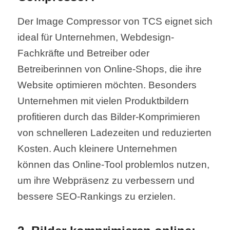
Der Image Compressor von TCS eignet sich
ideal für Unternehmen, Webdesign-
Fachkräfte und Betreiber oder
Betreiberinnen von Online-Shops, die ihre
Website optimieren möchten. Besonders
Unternehmen mit vielen Produktbildern
profitieren durch das Bilder-Komprimieren
von schnelleren Ladezeiten und reduzierten
Kosten. Auch kleinere Unternehmen
können das Online-Tool problemlos nutzen,
um ihre Webpräsenz zu verbessern und
bessere SEO-Rankings zu erzielen.