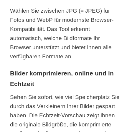
Wählen Sie zwischen JPG (= JPEG) für
Fotos und WebP für modernste Browser-
Kompatibilität. Das Tool erkennt
automatisch, welche Bildformate Ihr
Browser unterstützt und bietet Ihnen alle
verfügbaren Formate an.
Bilder komprimieren,
online und in
Echtzeit
Sehen Sie sofort, wie viel Speicherplatz Sie
durch das Verkleinern Ihrer Bilder gespart
haben. Die Echtzeit-Vorschau zeigt Ihnen
die originale Bildgröße, die komprimierte