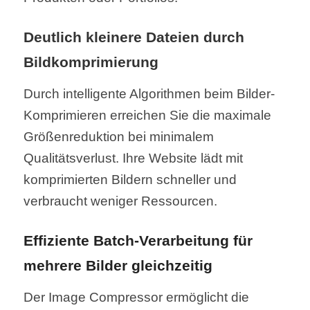
Deutlich kleinere Dateien durch
Bildkomprimierung
Durch intelligente Algorithmen beim Bilder-
Komprimieren erreichen Sie die maximale
Größenreduktion bei minimalem
Qualitätsverlust. Ihre Website lädt mit
komprimierten Bildern schneller und
verbraucht weniger Ressourcen.
Effiziente Batch-Verarbeitung für
mehrere Bilder gleichzeitig
Der Image Compressor ermöglicht die