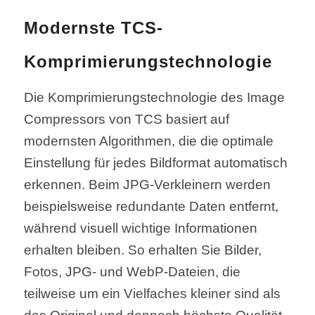
Modernste TCS-
Komprimierungstechnologie
Die Komprimierungstechnologie des Image
Compressors von TCS basiert auf
modernsten Algorithmen, die die optimale
Einstellung für jedes Bildformat automatisch
erkennen. Beim JPG-Verkleinern werden
beispielsweise redundante Daten entfernt,
während visuell wichtige Informationen
erhalten bleiben. So erhalten Sie Bilder,
Fotos, JPG- und WebP-Dateien, die
teilweise um ein Vielfaches kleiner sind als