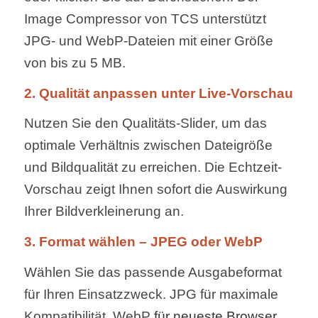
Image Compressor von TCS unterstützt
JPG- und WebP-Dateien mit einer Größe
von bis zu 5 MB.
2. Qualität anpassen unter Live-Vorschau
Nutzen Sie den Qualitäts-Slider, um das
optimale Verhältnis zwischen Dateigröße
und Bildqualität zu erreichen. Die Echtzeit-
Vorschau zeigt Ihnen sofort die Auswirkung
Ihrer Bildverkleinerung an.
3. Format wählen – JPEG oder WebP
Wählen Sie das passende Ausgabeformat
für Ihren Einsatzzweck. JPG für maximale
Kompatibilität, WebP
für neueste Browser