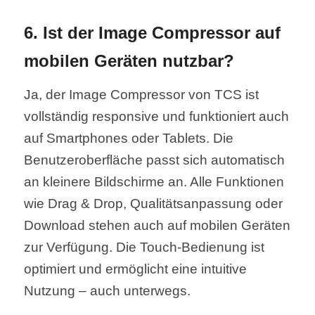
6. Ist der Image Compressor auf
mobilen Geräten nutzbar?
Ja, der Image Compressor von TCS ist
vollständig responsive und funktioniert auch
auf Smartphones oder Tablets. Die
Benutzeroberfläche passt sich automatisch
an kleinere Bildschirme an. Alle Funktionen
wie Drag & Drop, Qualitätsanpassung oder
Download stehen auch auf mobilen Geräten
zur Verfügung. Die Touch-Bedienung ist
optimiert und ermöglicht eine intuitive
Nutzung – auch unterwegs.