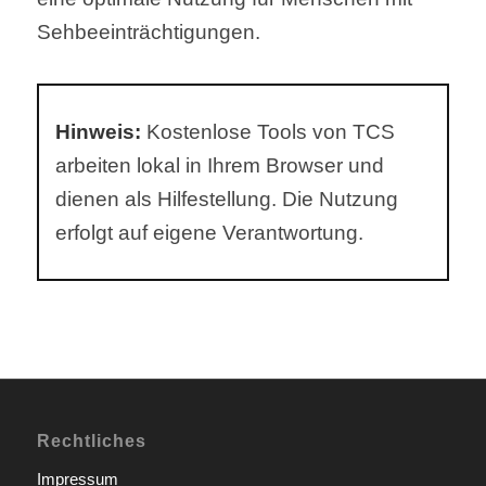
Sehbeeinträchtigungen.
Hinweis:
Kostenlose Tools von TCS
arbeiten lokal in Ihrem Browser und
dienen als Hilfestellung. Die Nutzung
erfolgt auf eigene Verantwortung.
Rechtliches
Impressum