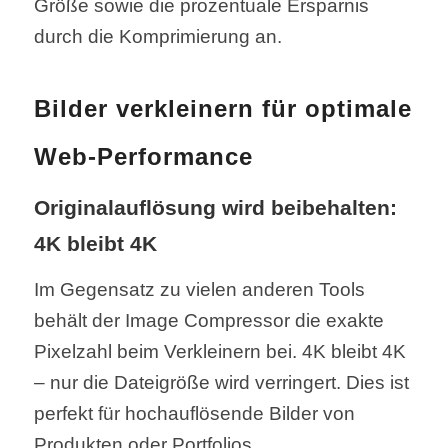
Größe sowie die prozentuale Ersparnis
durch die Komprimierung an.
Bilder verkleinern für optimale
Web-Performance
Originalauflösung wird beibehalten:
4K bleibt 4K
Im Gegensatz zu vielen anderen Tools
behält der Image Compressor die exakte
Pixelzahl beim Verkleinern bei. 4K bleibt 4K
– nur die Dateigröße wird verringert. Dies ist
perfekt für hochauflösende Bilder von
Produkten oder Portfolios.