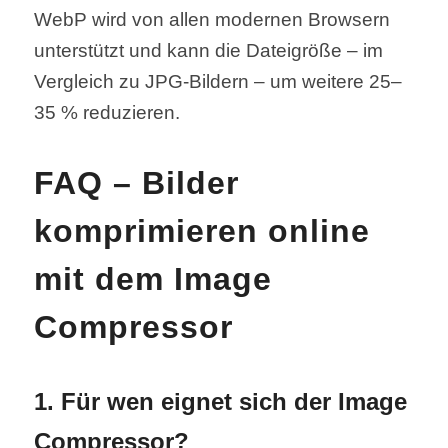
WebP wird von allen modernen Browsern
unterstützt und kann die Dateigröße – im
Vergleich zu JPG-Bildern – um weitere 25–
35 % reduzieren.
FAQ – Bilder
komprimieren online
mit dem Image
Compressor
1. Für wen eignet sich der Image
Compressor?