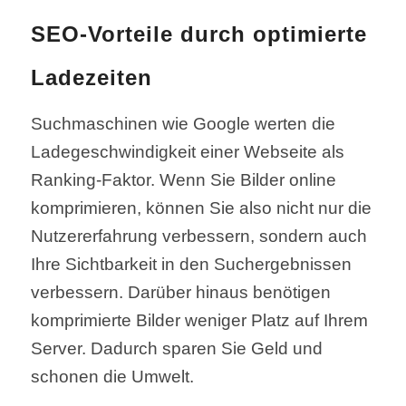
SEO-Vorteile durch optimierte
Ladezeiten
Suchmaschinen wie Google werten die
Ladegeschwindigkeit einer Webseite als
Ranking-Faktor. Wenn Sie Bilder online
komprimieren, können Sie also nicht nur die
Nutzererfahrung verbessern, sondern auch
Ihre Sichtbarkeit in den Suchergebnissen
verbessern. Darüber hinaus benötigen
komprimierte Bilder weniger Platz auf Ihrem
Server. Dadurch sparen Sie Geld und
schonen die Umwelt.