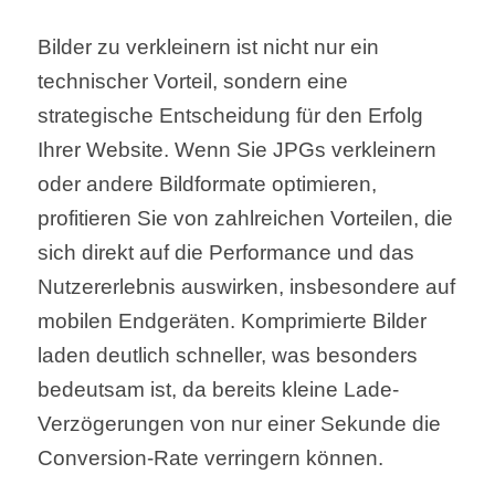
Bilder zu verkleinern ist nicht nur ein
technischer Vorteil, sondern eine
strategische Entscheidung für den Erfolg
Ihrer Website. Wenn Sie JPGs verkleinern
oder andere Bildformate optimieren,
profitieren Sie von zahlreichen Vorteilen, die
sich direkt auf die Performance und das
Nutzererlebnis auswirken, insbesondere auf
mobilen Endgeräten. Komprimierte Bilder
laden deutlich schneller, was besonders
bedeutsam ist, da bereits kleine Lade-
Verzögerungen von nur einer Sekunde die
Conversion-Rate verringern können.