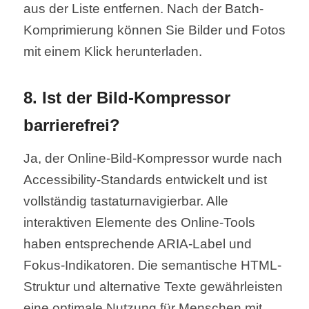
aus der Liste entfernen. Nach der Batch-
Komprimierung können Sie Bilder und Fotos
mit einem Klick herunterladen.
8. Ist der Bild-Kompressor
barrierefrei?
Ja, der Online-Bild-Kompressor wurde nach
Accessibility-Standards entwickelt und ist
vollständig tastaturnavigierbar. Alle
interaktiven Elemente des Online-Tools
haben entsprechende ARIA-Label und
Fokus-Indikatoren. Die semantische HTML-
Struktur und alternative Texte gewährleisten
eine optimale Nutzung für Menschen mit