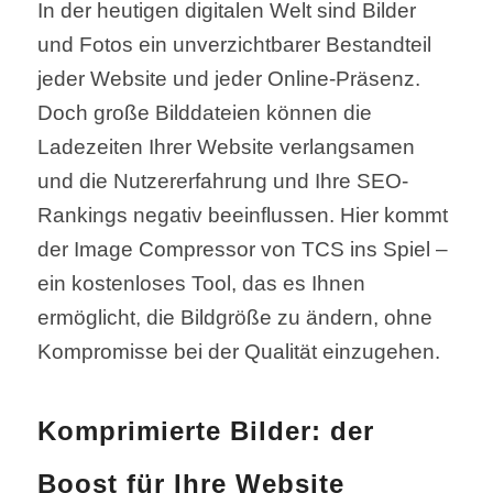
In der heutigen digitalen Welt sind Bilder
und Fotos ein unverzichtbarer Bestandteil
jeder Website und jeder Online-Präsenz.
Doch große Bilddateien können die
Ladezeiten Ihrer Website verlangsamen
und die Nutzererfahrung und Ihre SEO-
Rankings negativ beeinflussen. Hier kommt
der Image Compressor von TCS ins Spiel –
ein kostenloses Tool, das es Ihnen
ermöglicht, die Bildgröße zu ändern, ohne
Kompromisse bei der Qualität einzugehen.
Komprimierte Bilder: der
Boost für Ihre Website