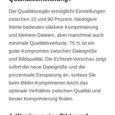
Der Qualitätsregler ermöglicht Einstellungen
zwischen 10 und 90 Prozent. Niedrigere
Werte bedeuten stärkere Komprimierung
und kleinere Dateien, aber manchmal auch
minimale Qualitätsverluste. 75 % ist ein
guter Kompromiss zwischen Dateigröße
und Bildqualität. Die Echtzeit-Vorschau zeigt
sofort die neue Dateigröße und die
prozentuale Einsparung an, sodass Sie
beim Bilder-Komprimieren leicht das
optimale Verhältnis zwischen Qualität und
bester Komprimierung finden.