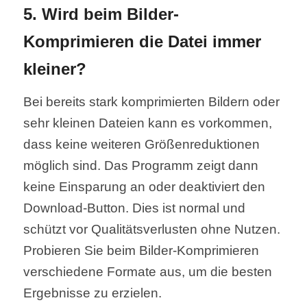
5. Wird beim Bilder-
Komprimieren die Datei immer
kleiner?
Bei bereits stark komprimierten Bildern oder
sehr kleinen Dateien kann es vorkommen,
dass keine weiteren Größenreduktionen
möglich sind. Das Programm zeigt dann
keine Einsparung an oder deaktiviert den
Download-Button. Dies ist normal und
schützt vor Qualitätsverlusten ohne Nutzen.
Probieren Sie beim Bilder-Komprimieren
verschiedene Formate aus, um die besten
Ergebnisse zu erzielen.