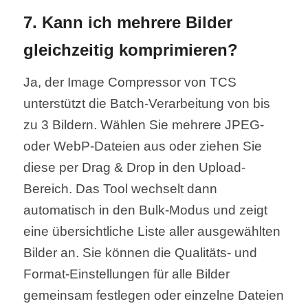
7. Kann ich mehrere Bilder
gleichzeitig komprimieren?
Ja, der Image Compressor von TCS
unterstützt die Batch-Verarbeitung von bis
zu 3 Bildern. Wählen Sie mehrere JPEG-
oder WebP-Dateien aus oder ziehen Sie
diese per Drag & Drop in den Upload-
Bereich. Das Tool wechselt dann
automatisch in den Bulk-Modus und zeigt
eine übersichtliche Liste aller ausgewählten
Bilder an. Sie können die Qualitäts- und
Format-Einstellungen für alle Bilder
gemeinsam festlegen oder einzelne Dateien