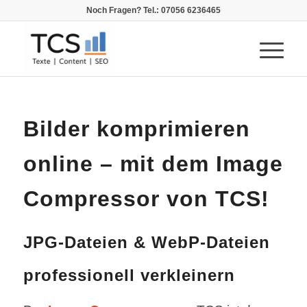
Noch Fragen? Tel.: 07056 6236465
Bilder komprimieren
online – mit dem Image
Compressor von TCS!
JPG-Dateien & WebP-Dateien
professionell verkleinern