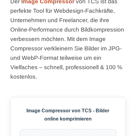
Der
Image Compressor
von TCS ist das
perfekte Tool für Webdesign-Fachkräfte,
Unternehmen und Freelancer, die ihre
Online-Performance durch Bildkompression
verbessern möchten. Mit dem Image
Compressor verkleinern Sie Bilder im JPG-
und WebP-Format teilweise um ein
Vielfaches – schnell, professionell & 100 %
kostenlos.
Image Compressor von TCS - Bilder
online komprimieren