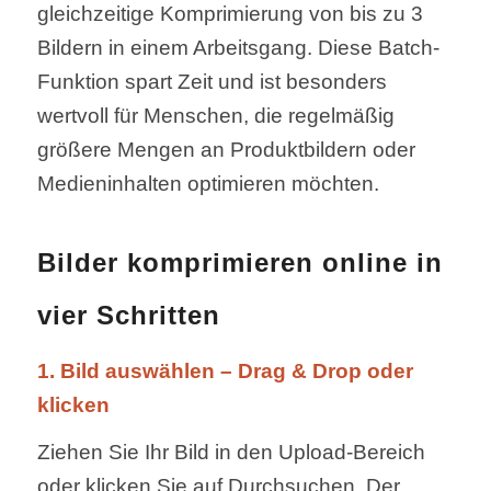
gleichzeitige Komprimierung von bis zu 3
Bildern in einem Arbeitsgang. Diese Batch-
Funktion spart Zeit und ist besonders
wertvoll für Menschen, die regelmäßig
größere Mengen an Produktbildern oder
Medieninhalten optimieren möchten.
Bilder komprimieren online in
vier Schritten
1. Bild auswählen – Drag & Drop oder
klicken
Ziehen Sie Ihr Bild in den Upload-Bereich
oder klicken Sie auf Durchsuchen. Der