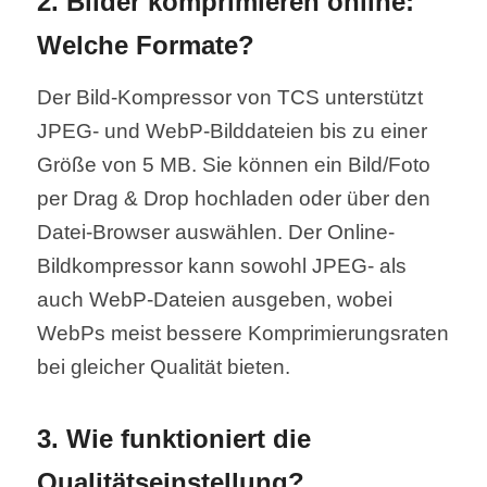
2. Bilder komprimieren online:
Welche Formate?
Der Bild-Kompressor von TCS unterstützt
JPEG- und WebP-Bilddateien bis zu einer
Größe von 5 MB. Sie können ein Bild/Foto
per Drag & Drop hochladen oder über den
Datei-Browser auswählen. Der Online-
Bildkompressor kann sowohl JPEG- als
auch WebP-Dateien ausgeben, wobei
WebPs meist bessere Komprimierungsraten
bei gleicher Qualität bieten.
3. Wie funktioniert die
Qualitätseinstellung?